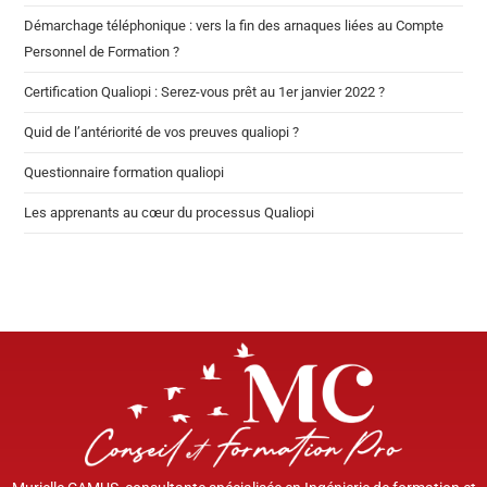
Démarchage téléphonique : vers la fin des arnaques liées au Compte
Personnel de Formation ?
Certification Qualiopi : Serez-vous prêt au 1er janvier 2022 ?
Quid de l’antériorité de vos preuves qualiopi ?
Questionnaire formation qualiopi
Les apprenants au cœur du processus Qualiopi