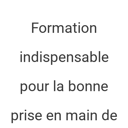
professionnalisme de la formatrice.
Formation
indispensable
pour la bonne
prise en main de