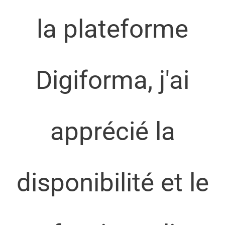
la plateforme
Digiforma, j'ai
apprécié la
disponibilité et le